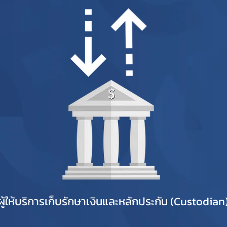
ผู้ให้บริการเก็บรักษาเงินและหลักประกัน (Custodian