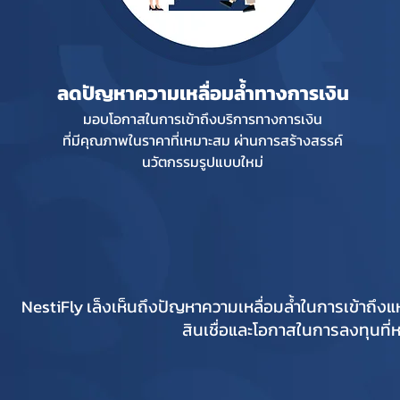
ลดปัญหาความเหลื่อมล้ำทางการเงิน
มอบโอกาสในการเข้าถึงบริการทางการเงิน
ที่มีคุณภาพในราคาที่เหมาะสม ผ่านการสร้างสรรค์
นวัตกรรมรูปแบบใหม่
NestiFly เล็งเห็นถึงปัญหาความเหลื่อมล้ำในการเข้าถึง
สินเชื่อและโอกาสในการลงทุนที