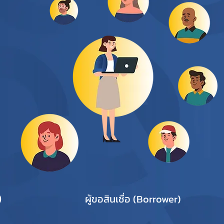
)
ผู้ขอสินเชื่อ (Borrower)