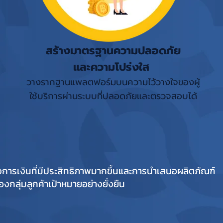
สร้างมาตรฐานความปลอดภัย
และความโปร่งใส
วางรากฐานแพลตฟอร์มบนความไว้วางใจของผู้
ใช้บริการผ่านระบบที่ปลอดภัยและตรวจสอบได้
งการเงินที่มีประสิทธิภาพมากขึ้นและการนำเสนอผลิตภัณฑ์
ลุ่มลูกค้าเป้าหมายอย่างยั่งยืน