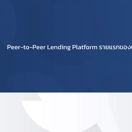
Peer-to-Peer Lending Platform รายแรกของป