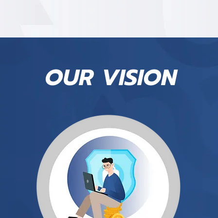
OUR VISION