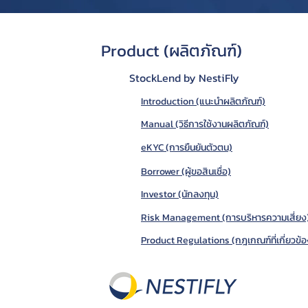
Product (ผลิตภัณฑ์)
StockLend by NestiFly
Introduction (แนะนำผลิตภัณฑ์)
Manual (วิธีการใช้งานผลิตภัณฑ์)
eKYC (การยืนยันตัวตน)
Borrower (ผู้ขอสินเชื่อ)
Investor (นักลงทุน)
Risk Management (การบริหารความเสี่ยง
Product Regulations (กฎเกณฑ์ที่เกี่ยวข้อ