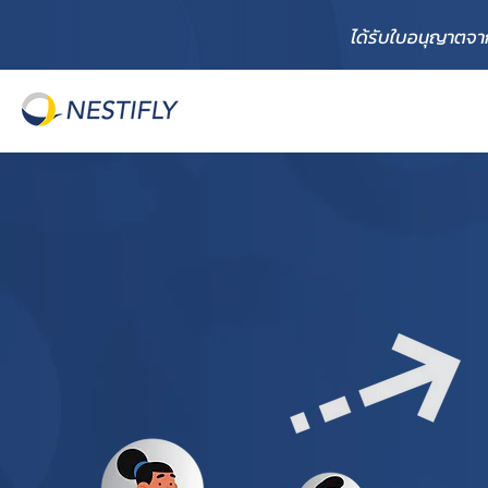
ได้รับใบอนุญาตจ