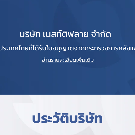
บริษัท เนสท์ติฟลาย จำกัด
ระเทศไทยที่ได้รับใบอนุญาตจากกระทรวงการคลังแล
อ่านรายละเอียดเพิ่มเติม
ประวัติบริษัท