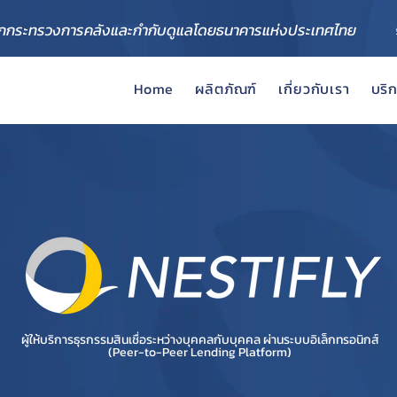
ากกระทรวงการคลังและกำกับดูแลโดยธนาคารแห่งประเทศไทย
Home
ผลิตภัณฑ์
เกี่ยวกับเรา
บริ
ผู้ให้บริการธุรกรรมสินเชื่อระหว่างบุคคลกับบุคคล ผ่านระบบอิเล็กทรอนิกส์
(Peer-to-Peer Lending Platform)