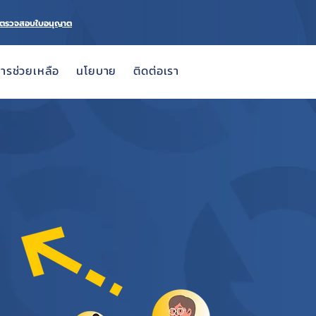
ตรวจสอบใบอนุญาต
การช่วยเหลือ
นโยบาย
ติดต่อเรา