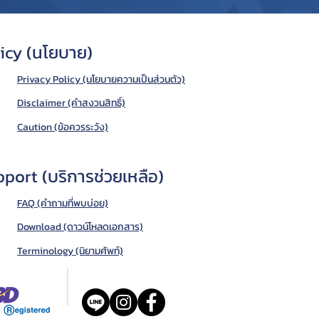
icy (นโยบาย)
Privacy Policy (นโยบายความเป็นส่วนตัว)
Disclaimer (คำสงวนสิทธิ์)
Caution (ข้อควรระวัง)
port (บริการช่วยเหลือ)
FAQ (คำถามที่พบบ่อย)
Download (ดาวน์โหลดเอกสาร)
Terminology (นิยามศัพท์)