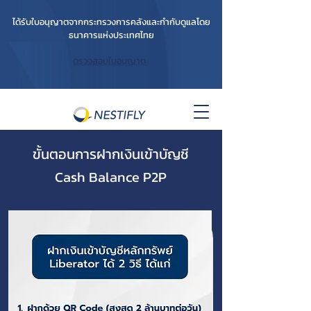
ได้รับใบอนุญาตจากกระทรวงการคลังและกำกับดูแลโดย
ธนาคารแห่งประเทศไทย
ตรวจสอบใบอนุญาต
ขั้นตอนการฝากเงินเข้าบัญชี
Cash Balance P2P